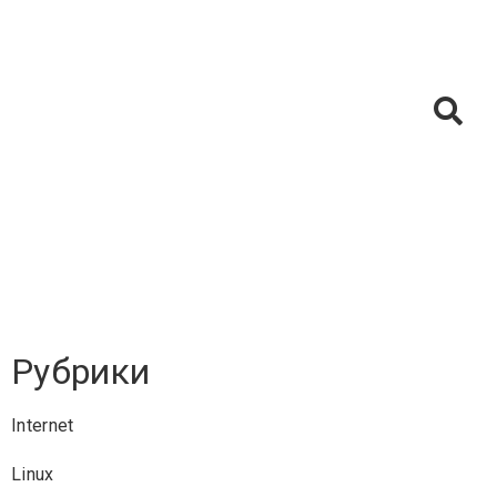
Рубрики
Internet
Linux