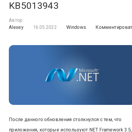
KB5013943
Автор:
Alexey
16.05.2022
Windows
Комментирова
После данного обновления столкнулся с тем, что
приложения, которые используют NET Framework 3.5,