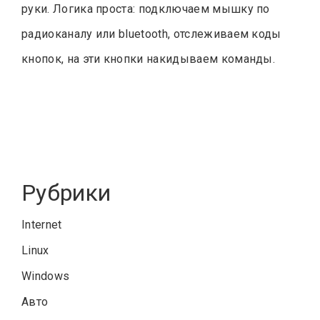
руки. Логика проста: подключаем мышку по
радиоканалу или bluetooth, отслеживаем коды
кнопок, на эти кнопки накидываем команды.
Рубрики
Internet
Linux
Windows
Авто