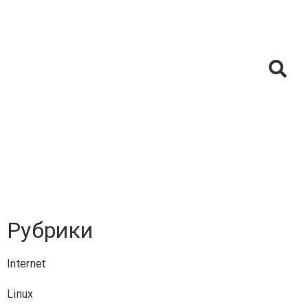
Рубрики
Internet
Linux