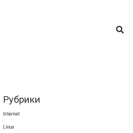
Рубрики
Internet
Linux