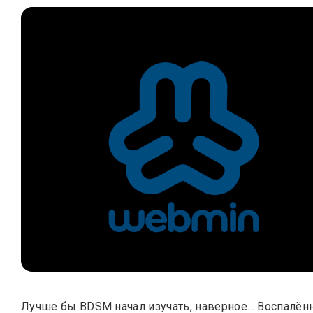
Лучше бы BDSM начал изучать, наверное… Воспалён